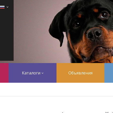
Каталоги
Объявления