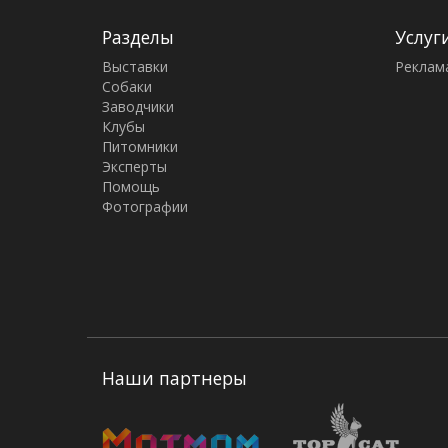
Разделы
Услуг
Выставки
Реклам
Собаки
Заводчики
Клубы
Питомники
Эксперты
Помощь
Фотографии
Наши партнеры