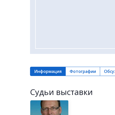
Информация
Фотографии
Обсу
Cудьи выставки