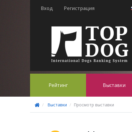
Вход
Регистрация
Рейтинг
Выставки
Выставки
Просмотр выставки