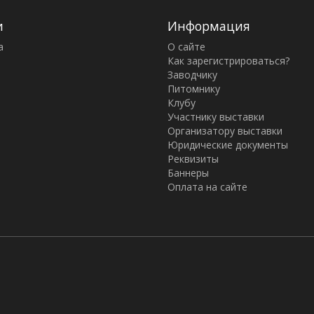
и
Информация
а
О сайте
Как зарегистрироваться?
Заводчику
Питомнику
Клубу
Участнику выставки
Организатору выставки
Юридические документы
Реквизиты
Баннеры
Оплата на сайте