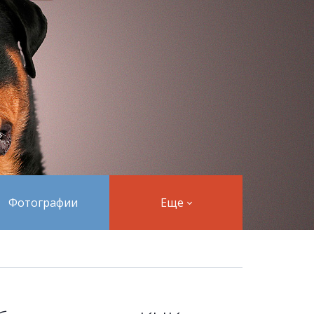
Фотографии
Еще