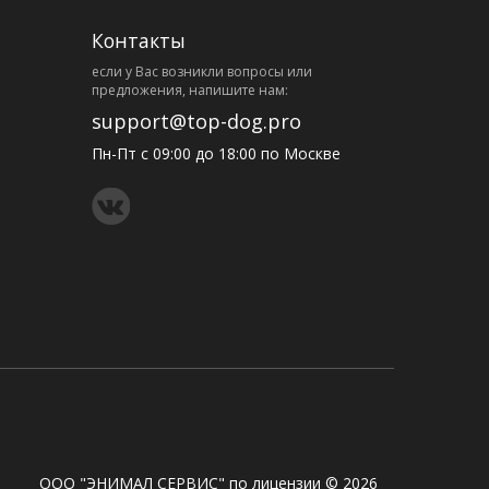
Контакты
eсли у Вас возникли вопросы или
предложения, напишите нам:
support@top-dog.pro
Пн-Пт с 09:00 до 18:00 по Москве
ООО "ЭНИМАЛ СЕРВИС" по лицензии © 2026