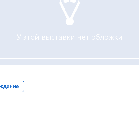
У этой выставки нет обложки
ждение