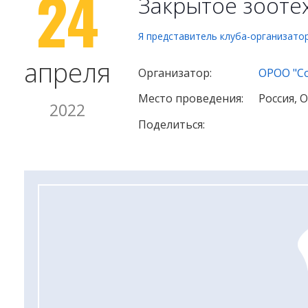
24
Закрытое зооте
Я представитель клуба-организато
апреля
Организатор:
ОРОО "С
Место проведения:
Россия, 
2022
Поделиться: