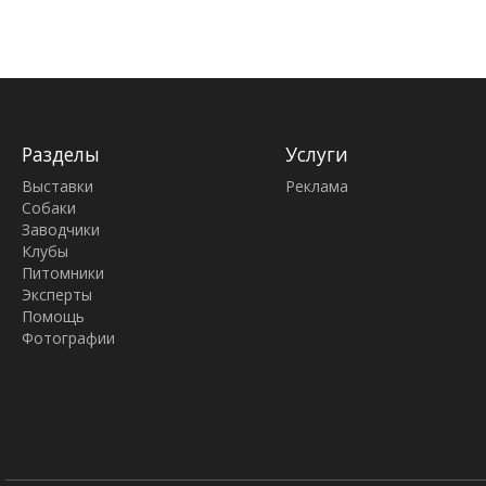
Разделы
Услуги
Выставки
Реклама
Собаки
Заводчики
Клубы
Питомники
Эксперты
Помощь
Фотографии