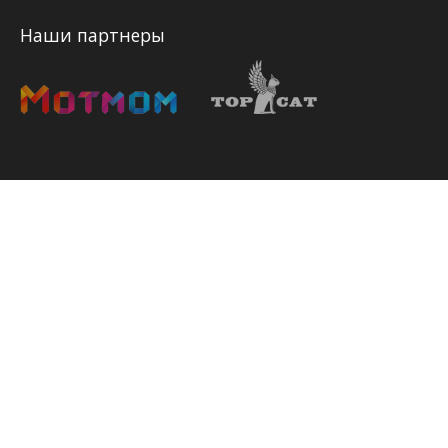
Наши партнеры