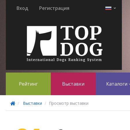
Вход
Регистрация
Рейтинг
Выставки
Каталоги
Выставки
Просмотр выставки