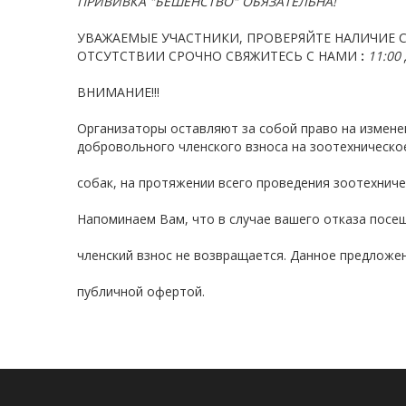
ПРИВИВКА "БЕШЕНСТВО" ОБЯЗАТЕЛЬНА!
УВАЖАЕМЫЕ УЧАСТНИКИ, ПРОВЕРЯЙТЕ НАЛИЧИЕ С
ОТСУТСТВИИ СРОЧНО СВЯЖИТЕСЬ С НАМИ
:
11:00
ВНИМАНИЕ!!!
Организаторы оставляют за собой право на изменен
добровольного членского взноса на зоотехническо
собак, на протяжении всего проведения зоотехниче
Напоминаем Вам, что в случае вашего отказа посе
членский взнос не возвращается. Данное предложе
публичной офертой.