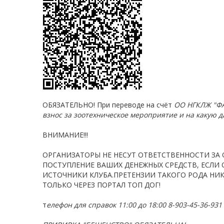
ОБЯЗАТЕЛЬНО! При переводе на счёт
ОО НГКЛЖ "Ф
взнос за зоотехническое мероприятие и на какую д
ВНИМАНИЕ!!!
ОРГАНИЗАТОРЫ НЕ НЕСУТ ОТВЕТСТВЕННОСТИ ЗА 
ПОСТУПЛЕНИЕ ВАШИХ ДЕНЕЖНЫХ СРЕДСТВ, ЕСЛИ
ИСТОЧНИКИ КЛУБА.ПРЕТЕНЗИИ
ТАКОГО РОДА НИ
ТОЛЬКО ЧЕРЕЗ ПОРТАЛ ТОП ДОГ!
т
елефон для справок 11:00 до 18:00
8-903-45-36-931