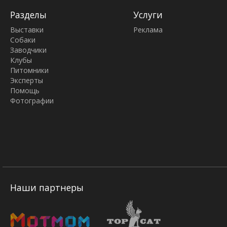
Разделы
Услуги
Выставки
Реклама
Собаки
Заводчики
Клубы
Питомники
Эксперты
Помощь
Фотографии
Наши партнеры