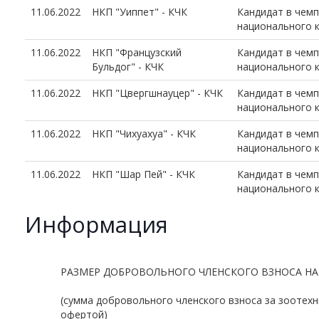
11.06.2022
НКП "Уиппет" - КЧК
Кандидат в чем
национального 
11.06.2022
НКП "Французский
Кандидат в чем
Бульдог" - КЧК
национального 
11.06.2022
НКП "Цвергшнауцер" - КЧК
Кандидат в чем
национального 
11.06.2022
НКП "Чихуахуа" - КЧК
Кандидат в чем
национального 
11.06.2022
НКП "Шар Пей" - КЧК
Кандидат в чем
национального 
Информация
РАЗМЕР ДОБРОВОЛЬНОГО ЧЛЕНСКОГО ВЗНОСА НА
(сумма добровольного членского взноса за зоотех
офертой)