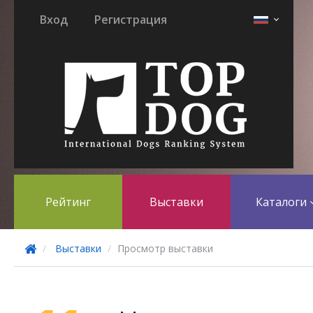
Вход
Регистрация
Рейтинг
Выставки
Каталоги
Выставки
Просмотр выставки