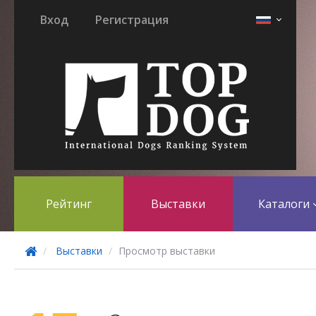
Вход
Регистрация
Рейтинг
Выставки
Каталоги
Выставки
Просмотр выставки