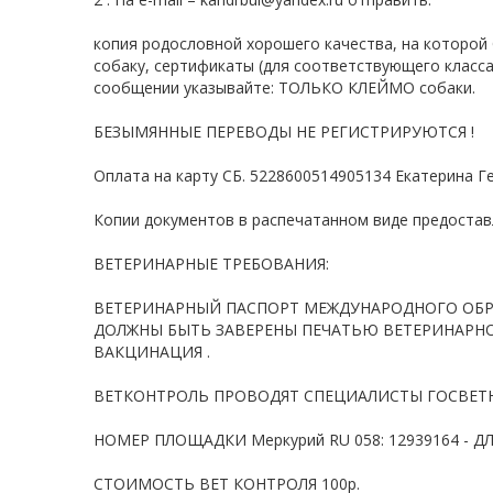
копия родословной хорошего качества, на котор
собаку, сертификаты (для соответствующего класса
сообщении указывайте: ТОЛЬКО КЛЕЙМО собаки.
БЕЗЫМЯННЫЕ ПЕРЕВОДЫ НЕ РЕГИСТРИРУЮТСЯ !
Оплата на карту СБ. 5228600514905134 Екатерина Г
Копии документов в распечатанном виде предоставл
ВЕТЕРИНАРНЫЕ ТРЕБОВАНИЯ:
ВЕТЕРИНАРНЫЙ ПАСПОРТ МЕЖДУНАРОДНОГО ОБР
ДОЛЖНЫ БЫТЬ ЗАВЕРЕНЫ ПЕЧАТЬЮ ВЕТЕРИНАРН
ВАКЦИНАЦИЯ .
ВЕТКОНТРОЛЬ ПРОВОДЯТ СПЕЦИАЛИСТЫ ГОСВЕТНА
НОМЕР ПЛОЩАДКИ Меркурий RU 058: 12939164 - Д
СТОИМОСТЬ ВЕТ КОНТРОЛЯ 100р.