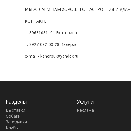
МЫ ЖЕЛАЕМ ВАМ ХОРОШЕГО НАСТРОЕНИЯ И УДАЧН
КОНТАКТЫ:
т. 89631081101 Екатерина
т. 8927-092-00-28 Валерия
e-mail - kandrbul@yandex.ru
Разделы
Услуги
Выставки
Реклама
Собаки
Заводчики
Клубы