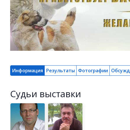
Информация
Результаты
Фотографии
Обсужд
Cудьи выставки