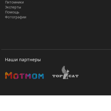
Питомники
Эксперты
Помощь
Фотографии
Наши партнеры