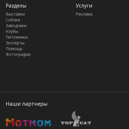
Разделы
Услуги
Выставки
Реклама
Собаки
Заводчики
Клубы
Питомники
Эксперты
Помощь
Фотографии
Наши партнеры