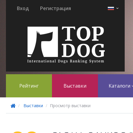
Вход
Регистрация
Рейтинг
Выставки
Каталоги
Выставки
Просмотр выставки