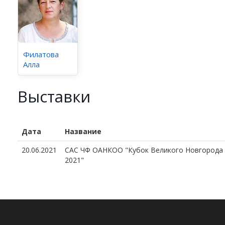
Филатова
Алла
Выставки
Дата
Название
20.06.2021
САС ЧФ ОАНКОО "Кубок Великого Новгорода 
2021"