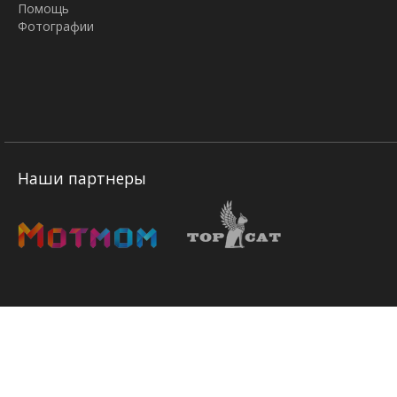
Помощь
Фотографии
Наши партнеры