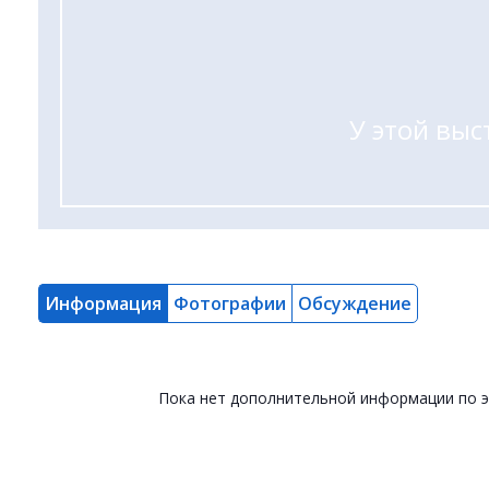
У этой выс
Информация
Фотографии
Обсуждение
Пока нет дополнительной информации по 