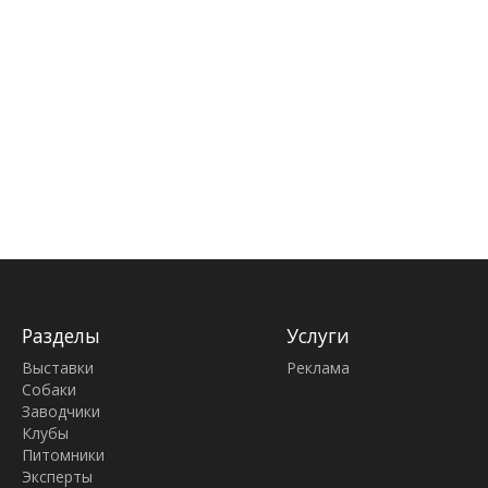
Разделы
Услуги
Выставки
Реклама
Собаки
Заводчики
Клубы
Питомники
Эксперты