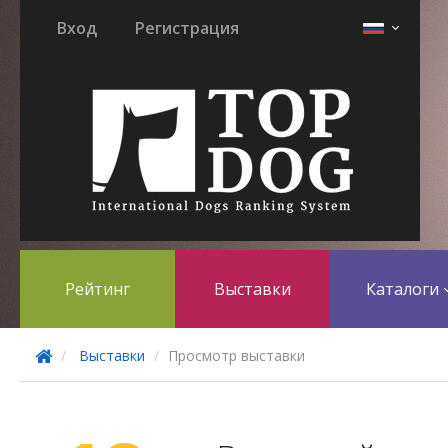
Вход
Регистрация
Рейтинг
Выставки
Каталоги
Выставки
Просмотр выставки