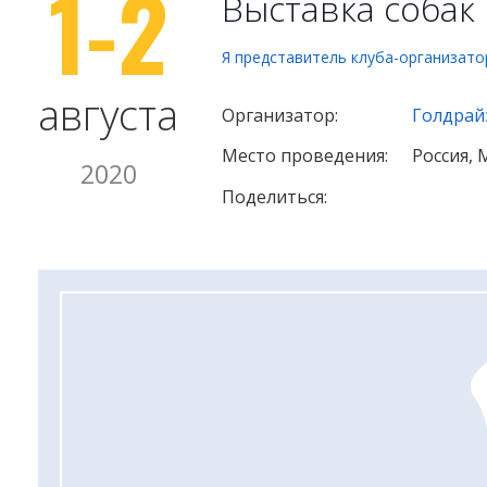
1-2
Выставка собак
Я представитель клуба-организато
августа
Организатор:
Голдрай
Место проведения:
Россия, 
2020
Поделиться: