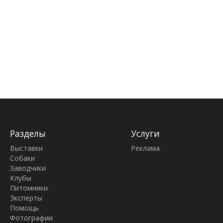
Разделы
Услуги
Выставки
Реклама
Собаки
Заводчики
Клубы
Питомники
Эксперты
Помощь
Фотографии