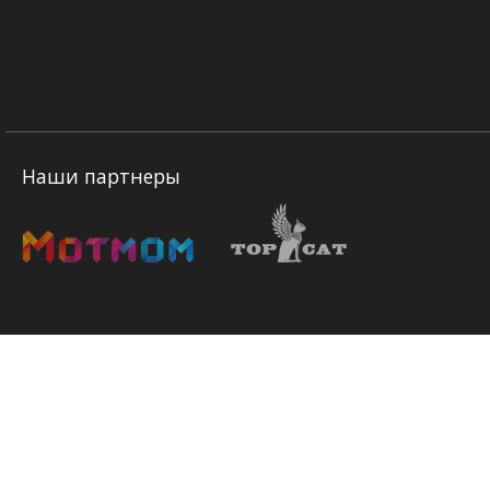
Наши партнеры