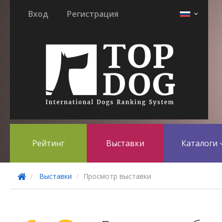
Вход
Регистрация
Рейтинг
Выставки
Каталоги
Выставки
Просмотр выставки