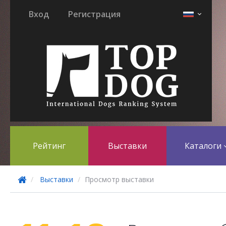
Вход
Регистрация
Рейтинг
Выставки
Каталоги
Выставки
Просмотр выставки