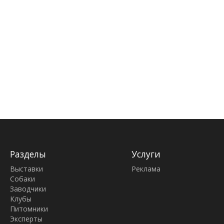
Разделы
Услуги
Выставки
Реклама
Собаки
Заводчики
Клубы
Питомники
Эксперты