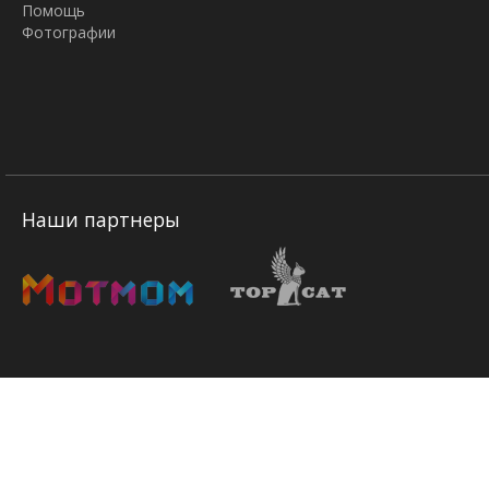
Помощь
Фотографии
Наши партнеры