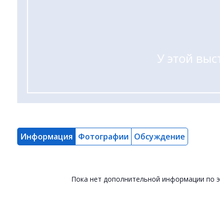
У этой выс
Информация
Фотографии
Обсуждение
Пока нет дополнительной информации по 