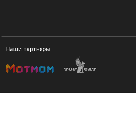
Наши партнеры