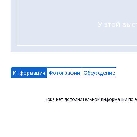
У этой выс
Информация
Фотографии
Обсуждение
Пока нет дополнительной информации по 