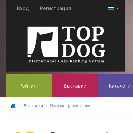
Вход
Регистрация
Рейтинг
Выставки
Каталоги
Выставки
Просмотр выставки