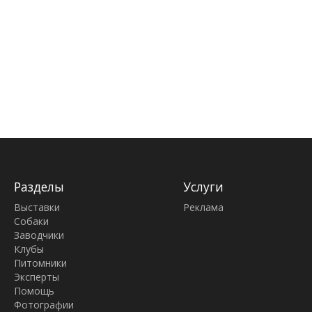
Разделы
Услуги
Выставки
Реклама
Собаки
Заводчики
Клубы
Питомники
Эксперты
Помощь
Фотографии