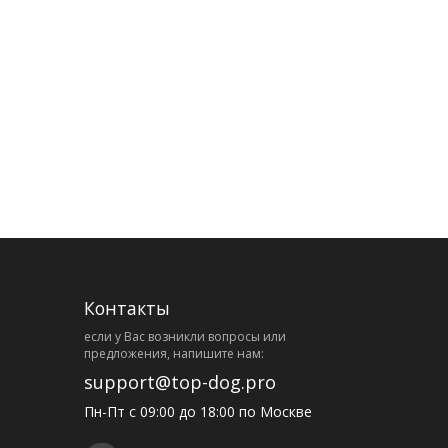
Контакты
eсли у Вас возникли вопросы или
предложения, напишите нам:
support@top-dog.pro
Пн-Пт с 09:00 до 18:00 по Москве