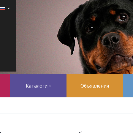
Каталоги
Объявления