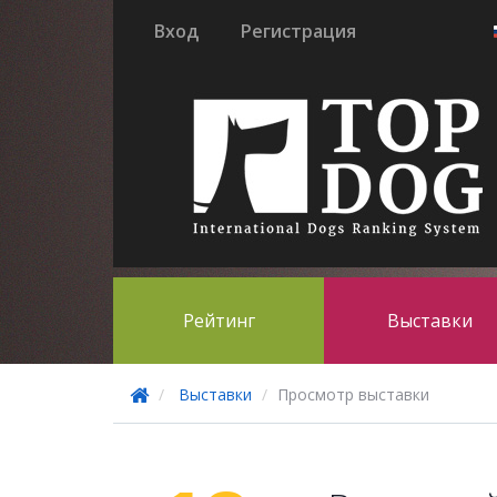
Вход
Регистрация
Рейтинг
Выставки
Выставки
Просмотр выставки