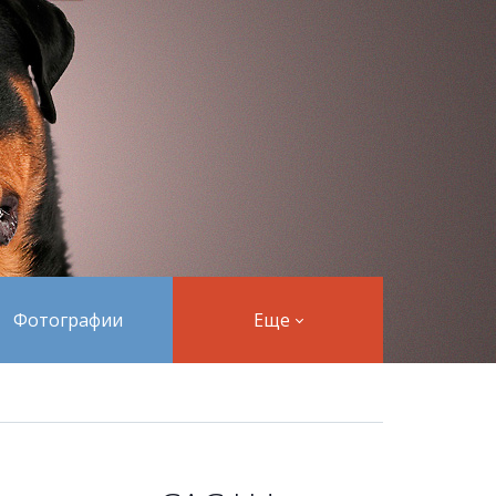
Фотографии
Еще