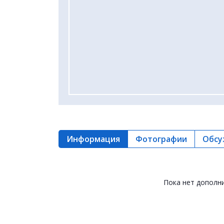
Информация
Фотографии
Обсу
Пока нет дополн