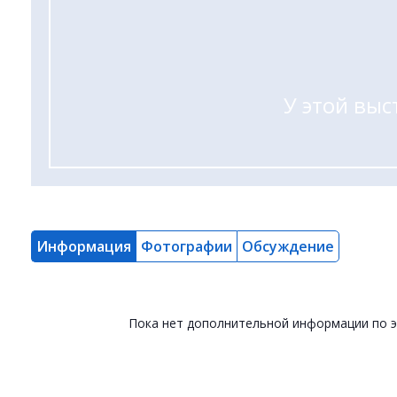
У этой выс
Информация
Фотографии
Обсуждение
Пока нет дополнительной информации по 