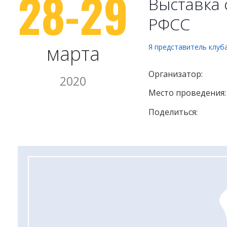
28-29
Выставка 
РФСС
марта
Я представитель клуб
Организатор:
2020
Место проведения:
Поделиться: