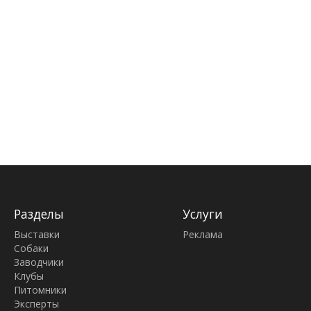
Разделы
Услуги
Выставки
Реклама
Собаки
Заводчики
Клубы
Питомники
Эксперты