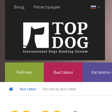
Вход
Регистрация
Рейтинг
Выставки
Каталоги
Выставки
Просмотр выставки