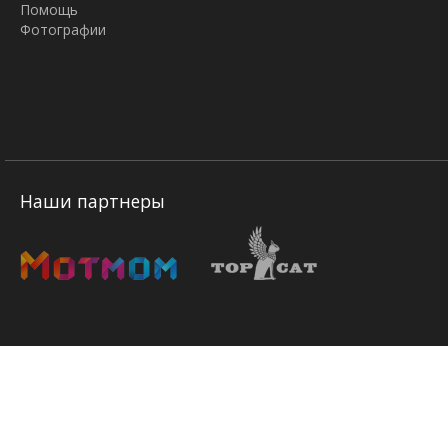
Помощь
Фотографии
Наши партнеры