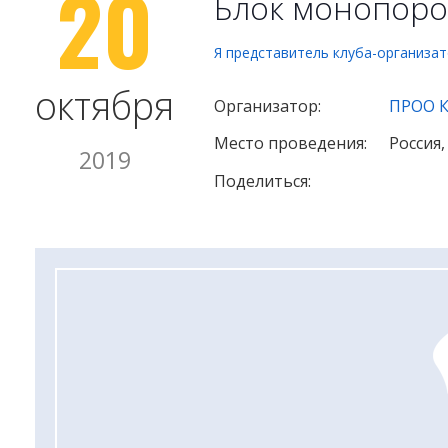
20
Блок монопоро
Я представитель клуба-организа
октября
Организатор:
ПРОО 
Место проведения:
Россия,
2019
Поделиться: