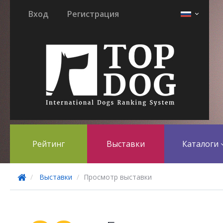
Вход
Регистрация
Рейтинг
Выставки
Каталоги
Выставки
Просмотр выставки