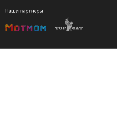
Наши партнеры