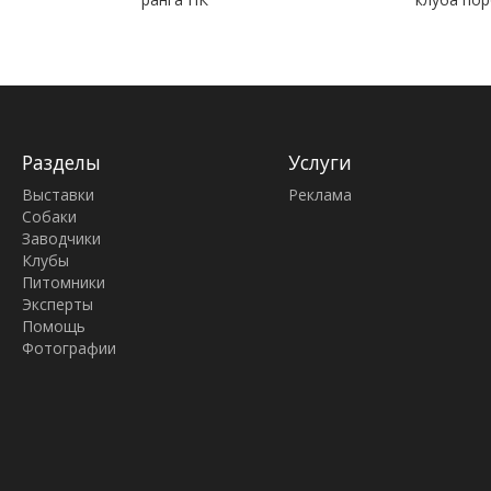
Разделы
Услуги
Выставки
Реклама
Собаки
Заводчики
Клубы
Питомники
Эксперты
Помощь
Фотографии