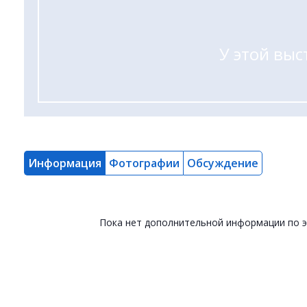
У этой выс
Информация
Фотографии
Обсуждение
Пока нет дополнительной информации по 