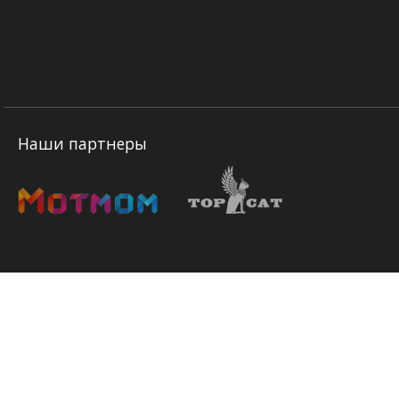
Наши партнеры