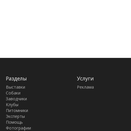
Разделы
Услуги
Выставки
Реклама
Собаки
Заводчики
Клубы
Питомники
Эксперты
Помощь
Фотографии