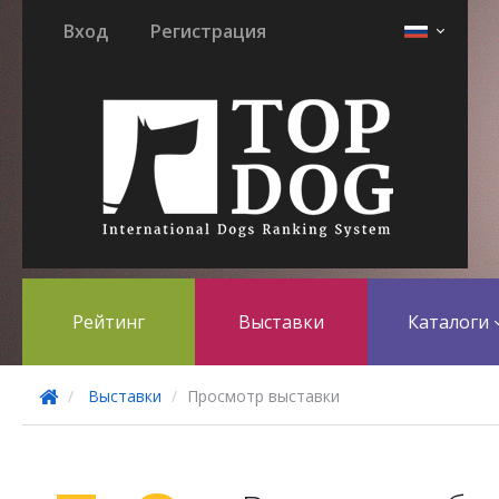
Вход
Регистрация
Рейтинг
Выставки
Каталоги
Выставки
Просмотр выставки