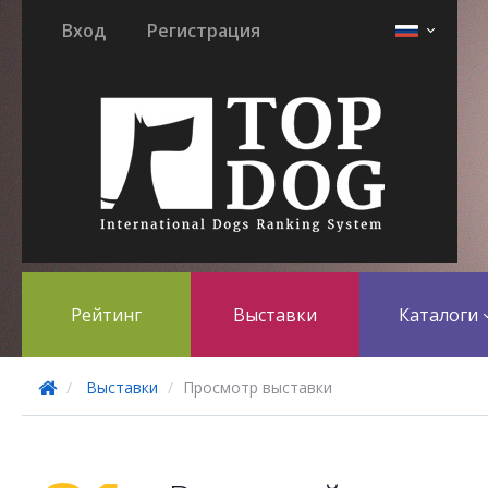
Вход
Регистрация
Рейтинг
Выставки
Каталоги
Выставки
Просмотр выставки