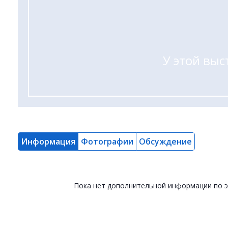
У этой выс
Информация
Фотографии
Обсуждение
Пока нет дополнительной информации по 