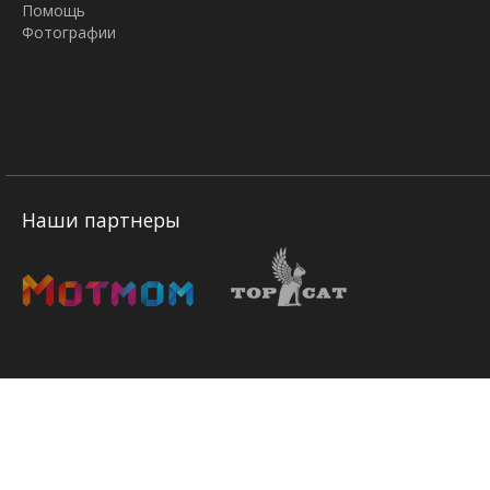
Помощь
Фотографии
Наши партнеры