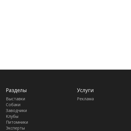
Разделы
Услуги
Выставки
Реклама
Собаки
Заводчики
Клубы
Питомники
Эксперты