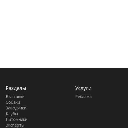
Разделы
Услуги
Выставки
Реклама
Собаки
Заводчики
Клубы
Питомники
Эксперты