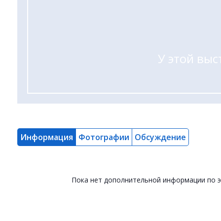
У этой выс
Информация
Фотографии
Обсуждение
Пока нет дополнительной информации по 