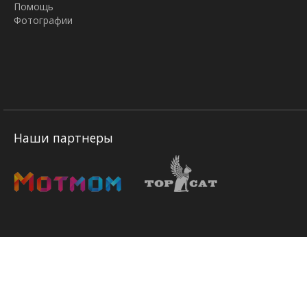
Помощь
Фотографии
Наши партнеры