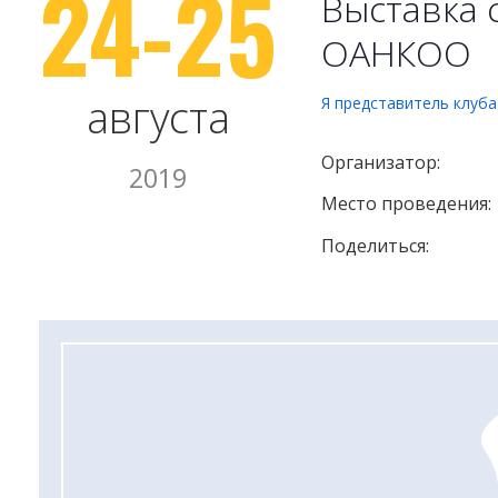
24-25
Выставка 
ОАНКОО
августа
Я представитель клуб
Организатор:
2019
Место проведения:
Поделиться: