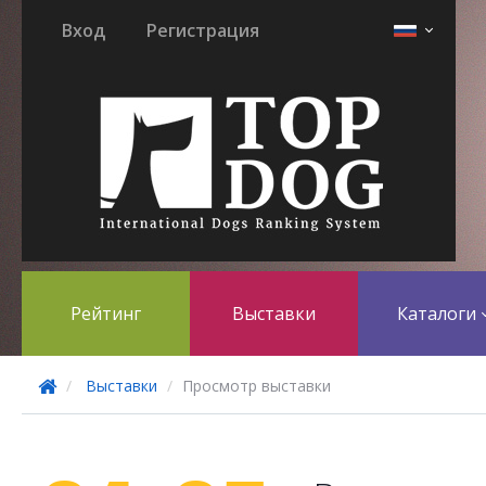
Вход
Регистрация
Рейтинг
Выставки
Каталоги
Выставки
Просмотр выставки