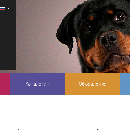
Каталоги
Объявления