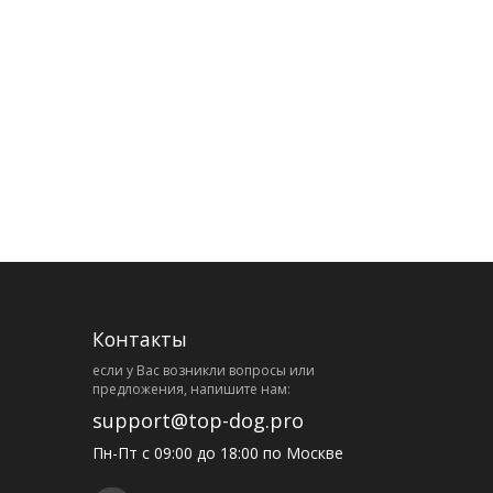
Контакты
eсли у Вас возникли вопросы или
предложения, напишите нам:
support@top-dog.pro
Пн-Пт с 09:00 до 18:00 по Москве