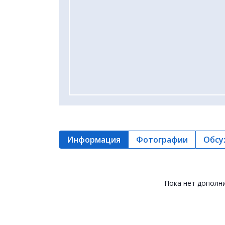
Информация
Фотографии
Обсу
Пока нет дополн