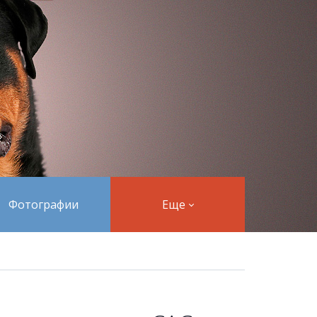
Фотографии
Еще