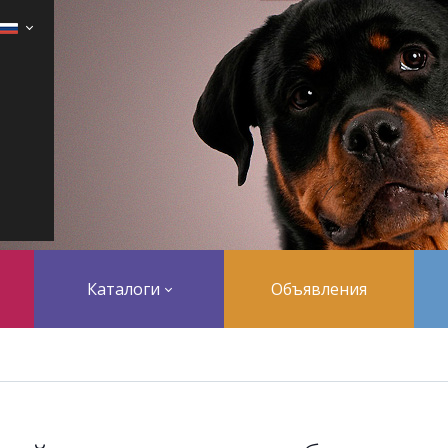
Каталоги
Объявления