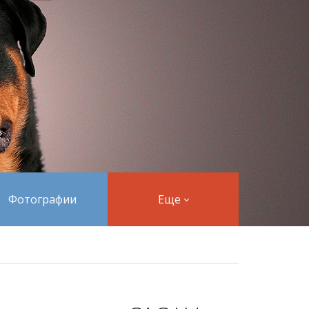
Фотографии
Еще