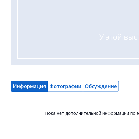
У этой выс
Информация
Фотографии
Обсуждение
Пока нет дополнительной информации по 