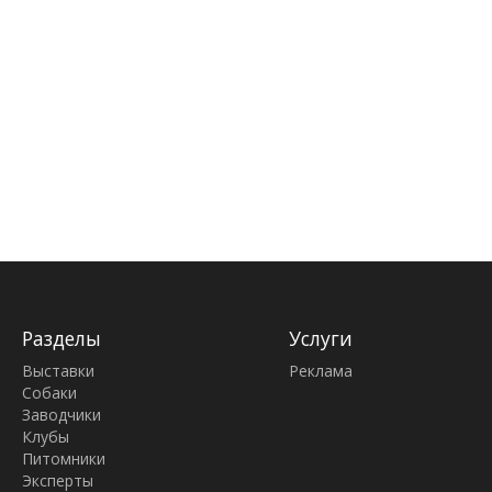
Разделы
Услуги
Выставки
Реклама
Собаки
Заводчики
Клубы
Питомники
Эксперты