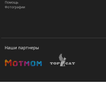
Помощь
Фотографии
Наши партнеры