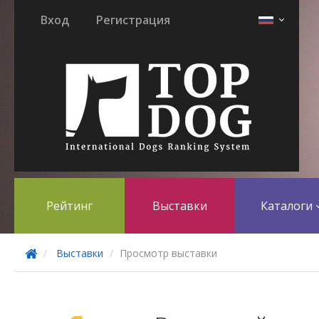
Вход
Регистрация
Рейтинг
Выставки
Каталоги
Выставки
Просмотр выставки