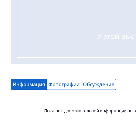
У этой выс
Информация
Фотографии
Обсуждение
Пока нет дополнительной информации по 