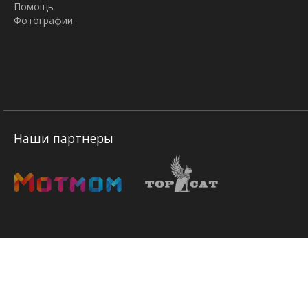
Помощь
Фотографии
Наши партнеры