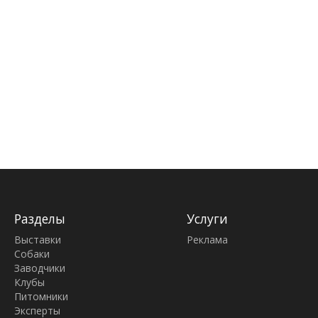
Разделы
Услуги
Выставки
Реклама
Собаки
Заводчики
Клубы
Питомники
Эксперты