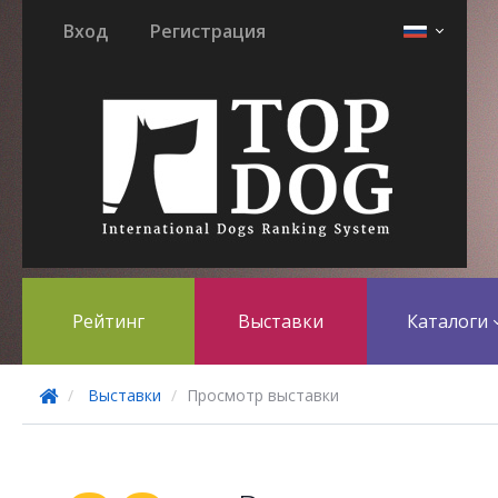
Вход
Регистрация
Рейтинг
Выставки
Каталоги
Выставки
Просмотр выставки