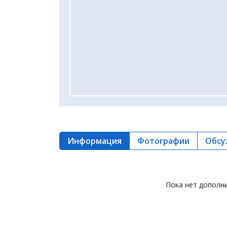
Информация
Фотографии
Обсу
Пока нет дополн