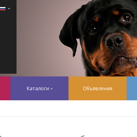
Каталоги
Объявления