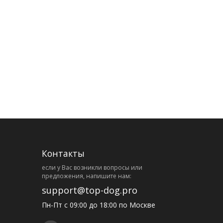
Контакты
eсли у Вас возникли вопросы или
предложения, напишите нам:
support@top-dog.pro
Пн-Пт с 09:00 до 18:00 по Москве