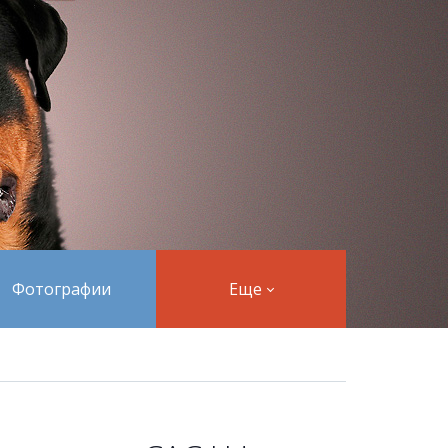
Фотографии
Еще