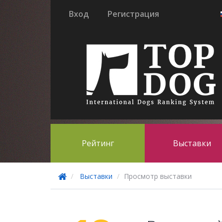
Вход
Регистрация
Рейтинг
Выставки
Выставки
Просмотр выставки