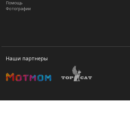
Помощь
Фотографии
Наши партнеры