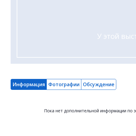
У этой выс
Информация
Фотографии
Обсуждение
Пока нет дополнительной информации по 