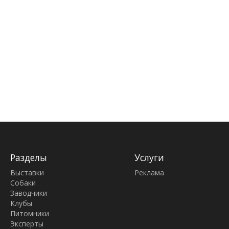
Разделы
Услуги
Выставки
Реклама
Собаки
Заводчики
Клубы
Питомники
Эксперты