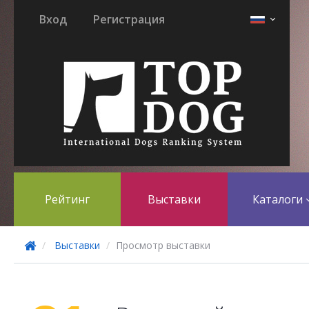
Вход
Регистрация
Рейтинг
Выставки
Каталоги
Выставки
Просмотр выставки