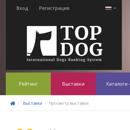
Вход
Регистрация
Рейтинг
Выставки
Каталоги
Выставки
Просмотр выставки