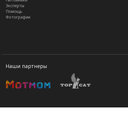
Эксперты
Помощь
Фотографии
Наши партнеры