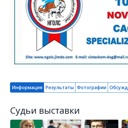
Информация
Результаты
Фотографии
Обсужд
Cудьи выставки