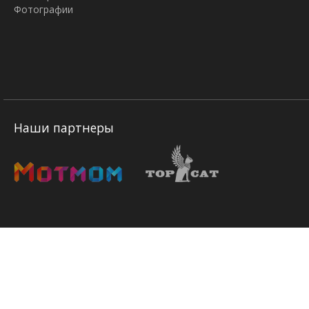
Фотографии
Наши партнеры