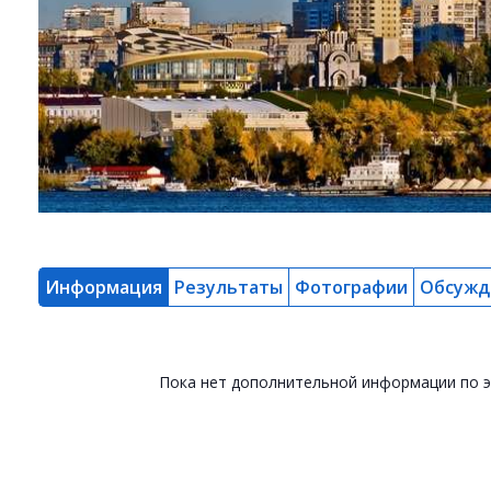
Информация
Результаты
Фотографии
Обсужд
Пока нет дополнительной информации по 