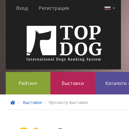
Вход
Регистрация
Рейтинг
Выставки
Каталоги
Выставки
Просмотр выставки