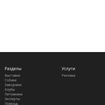
Разделы
Услуги
Выставки
Реклама
Собаки
Заводчики
Клубы
Питомники
Эксперты
Помощь