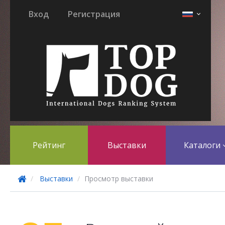
Вход
Регистрация
Рейтинг
Выставки
Каталоги
Выставки
Просмотр выставки