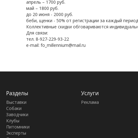
апрель – 1700 руб.
май – 1800 руб.
до 20 июня - 2000 руб.
беби, щенки - 50% от регистрации за каждый период
Коллективные скидки обговариваются индивидуаль
Для связи:
тел. 8-927-229-93-22
e-mail: fo_millennium@mail.ru
Разделы
Услуги
Выставки
Реклама
Собаки
Заводчики
Клубы
Питомники
Эксперты