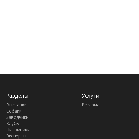
Разделы
Услуги
Выставки
Реклама
Собаки
Заводчики
Клубы
Питомники
Эксперты