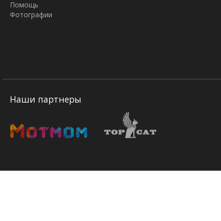
Помощь
Фотографии
Наши партнеры