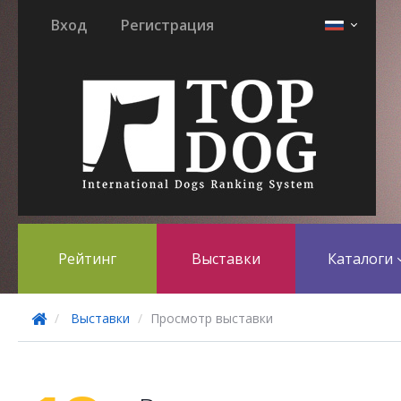
Вход
Регистрация
Рейтинг
Выставки
Каталоги
Выставки
Просмотр выставки