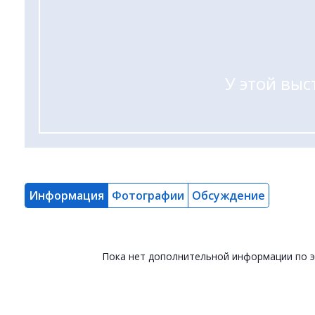
У этой выс
Информация
Фотографии
Обсуждение
Пока нет дополнительной информации по 