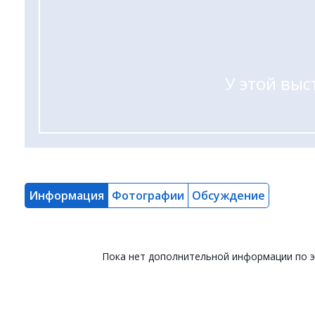
У этой выс
Информация
Фотографии
Обсуждение
Пока нет дополнительной информации по 