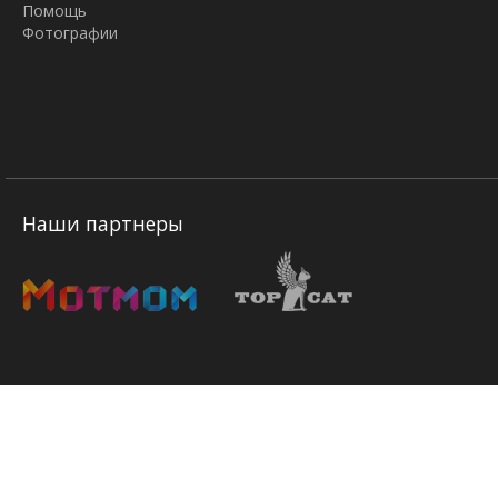
Помощь
Фотографии
Наши партнеры