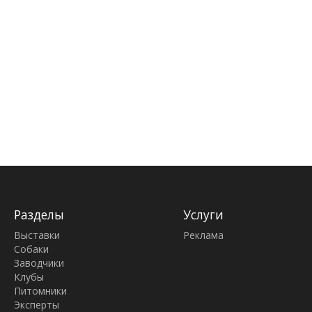
Разделы
Услуги
Выставки
Реклама
Собаки
Заводчики
Клубы
Питомники
Эксперты