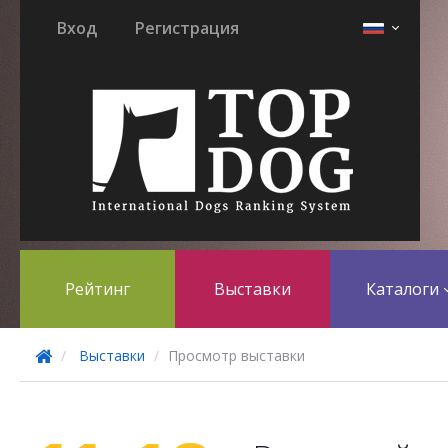
Вход
Регистрация
Рейтинг
Выставки
Каталоги
Выставки
Просмотр выставки