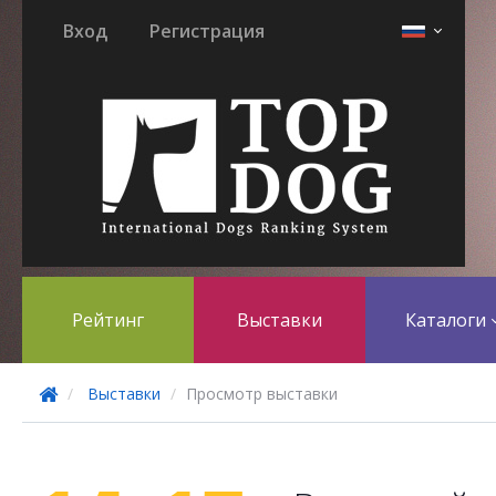
Вход
Регистрация
Рейтинг
Выставки
Каталоги
Выставки
Просмотр выставки