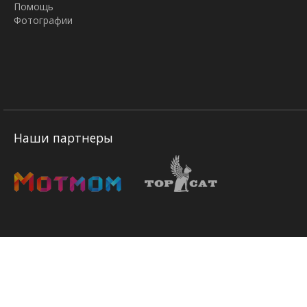
Помощь
Фотографии
Наши партнеры