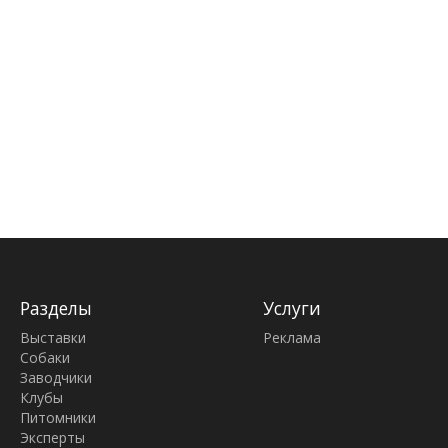
Разделы
Услуги
Выставки
Реклама
Собаки
Заводчики
Клубы
Питомники
Эксперты