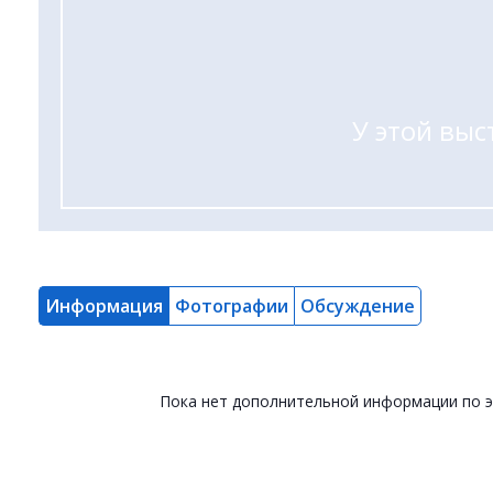
У этой выс
Информация
Фотографии
Обсуждение
Пока нет дополнительной информации по 