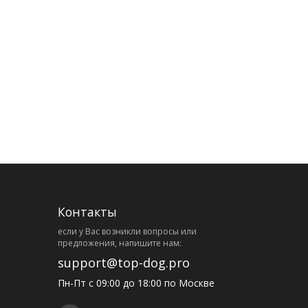
Контакты
eсли у Вас возникли вопросы или
предложения, напишите нам:
support@top-dog.pro
Пн-Пт с 09:00 до 18:00 по Москве