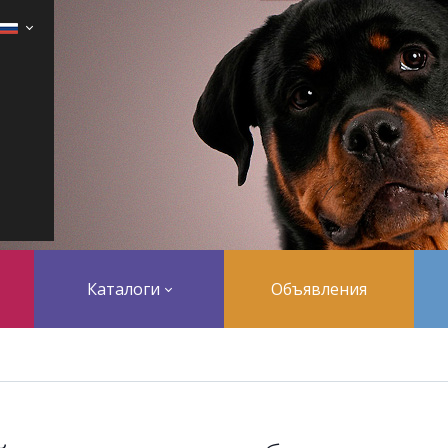
Каталоги
Объявления