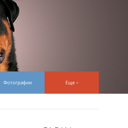
Фотографии
Еще