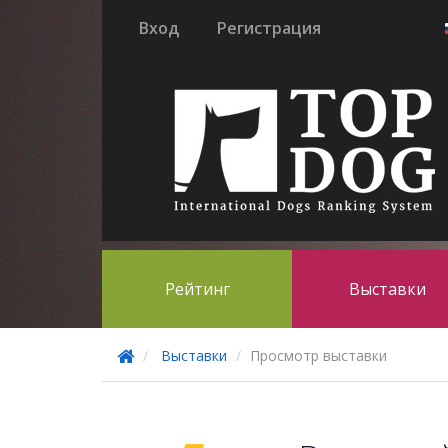
Вход
Регистрация
Рейтинг
Выставки
Выставки
Просмотр выставки