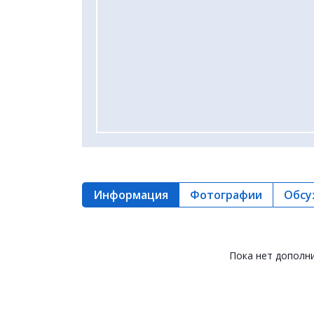
Информация
Фотографии
Обсу
Пока нет дополн