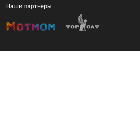
Наши партнеры