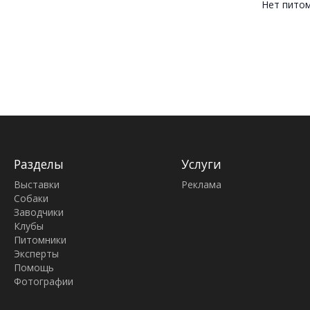
Нет пито
Разделы
Услуги
Выставки
Реклама
Собаки
Заводчики
Клубы
Питомники
Эксперты
Помощь
Фотографии