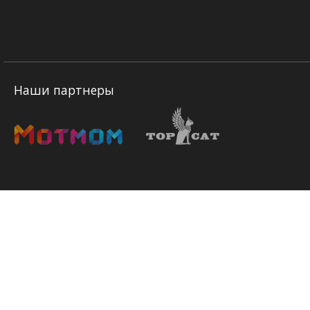
Наши партнеры