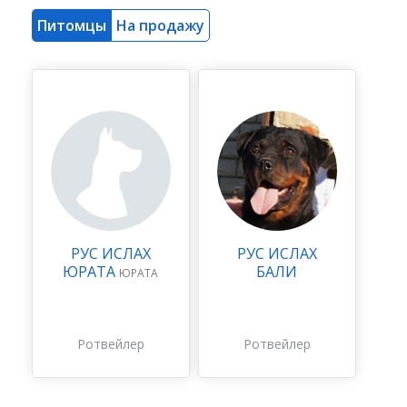
Питомцы
На продажу
РУС ИСЛАХ
РУС ИСЛАХ
ЮРАТА
БАЛИ
ЮРАТА
Ротвейлер
Ротвейлер