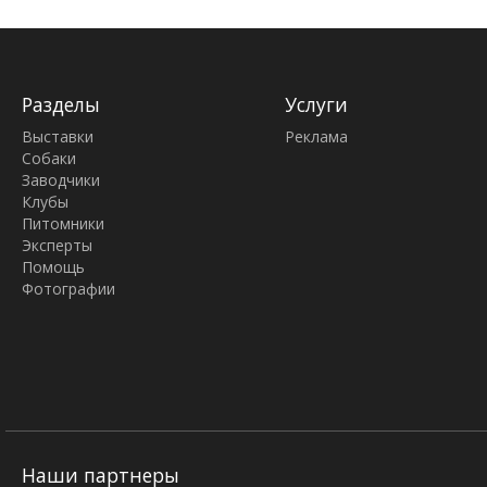
Разделы
Услуги
Выставки
Реклама
Собаки
Заводчики
Клубы
Питомники
Эксперты
Помощь
Фотографии
Наши партнеры