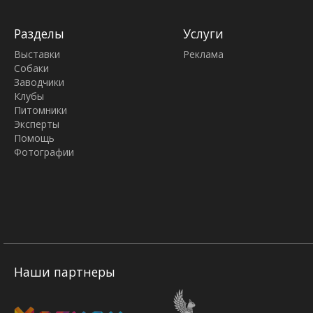
Разделы
Услуги
Выставки
Реклама
Собаки
Заводчики
Клубы
Питомники
Эксперты
Помощь
Фотографии
Наши партнеры