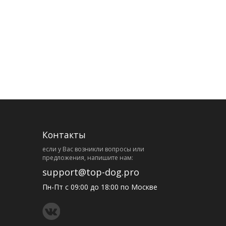
Контакты
eсли у Вас возникли вопросы или
предложения, напишите нам:
support@top-dog.pro
Пн-Пт с 09:00 до 18:00 по Москве