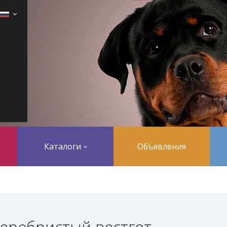
Каталоги
Объявления