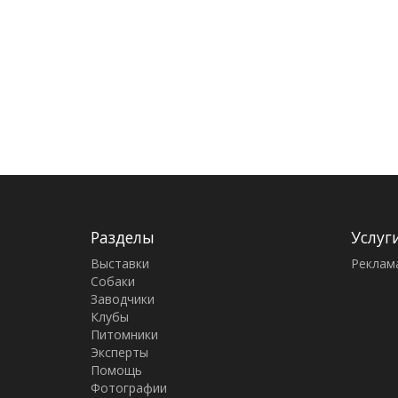
Разделы
Услуг
Выставки
Реклам
Собаки
Заводчики
Клубы
Питомники
Эксперты
Помощь
Фотографии