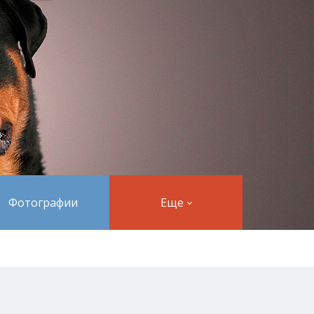
Фотографии
Еще