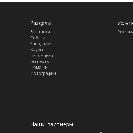
Разделы
Услуг
Выставки
Реклам
Собаки
Заводчики
Клубы
Питомники
Эксперты
Помощь
Фотографии
Наши партнеры