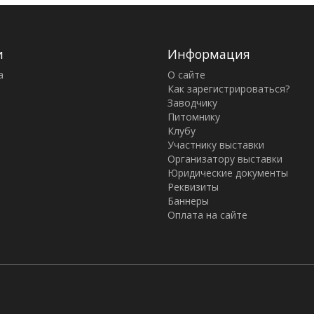
и
Информация
а
О сайте
Как зарегистрироваться?
Заводчику
Питомнику
Клубу
Участнику выставки
Организатору выставки
Юридические документы
Реквизиты
Баннеры
Оплата на сайте