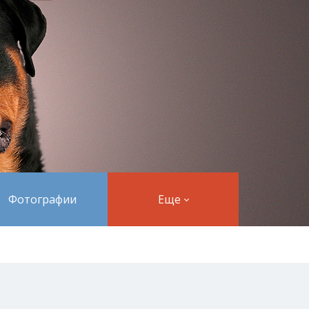
Фотографии
Еще