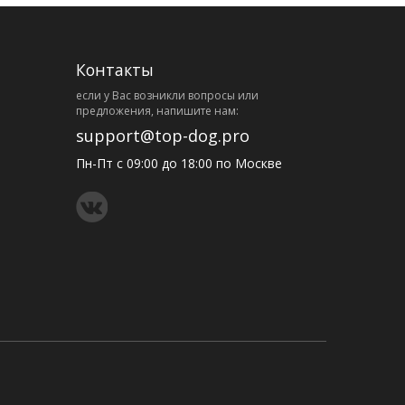
Контакты
eсли у Вас возникли вопросы или
предложения, напишите нам:
support@top-dog.pro
Пн-Пт с 09:00 до 18:00 по Москве