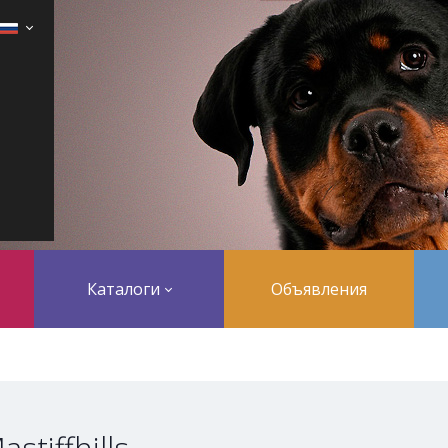
Каталоги
Объявления