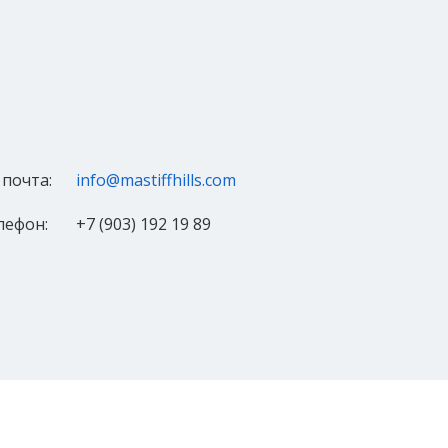
 почта:
info@mastiffhills.com
лефон:
+7 (903) 192 19 89