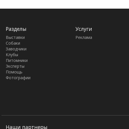
Разделы
Услуги
Выставки
Реклама
Собаки
Заводчики
Клубы
Питомники
Эксперты
Помощь
Фотографии
Наши партнеры