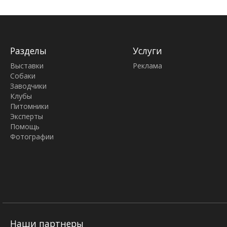
Разделы
Услуги
Выставки
Реклама
Собаки
Заводчики
Клубы
Питомники
Эксперты
Помощь
Фотографии
Наши партнеры