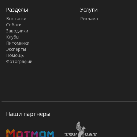
Разделы
Услуги
Выставки
Реклама
Собаки
Заводчики
Клубы
Питомники
Эксперты
Помощь
Фотографии
Наши партнеры