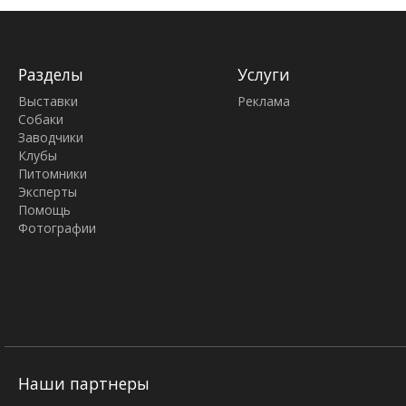
Разделы
Услуги
Выставки
Реклама
Собаки
Заводчики
Клубы
Питомники
Эксперты
Помощь
Фотографии
Наши партнеры