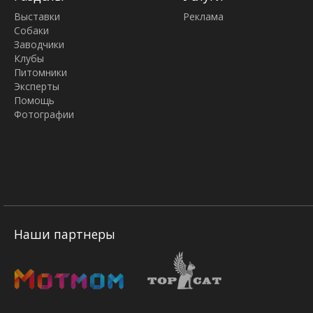
Выставки
Реклама
Собаки
Заводчики
Клубы
Питомники
Эксперты
Помощь
Фотографии
Наши партнеры