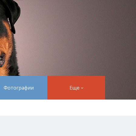
Фотографии
Еще