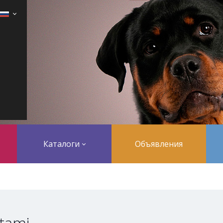
Каталоги
Объявления