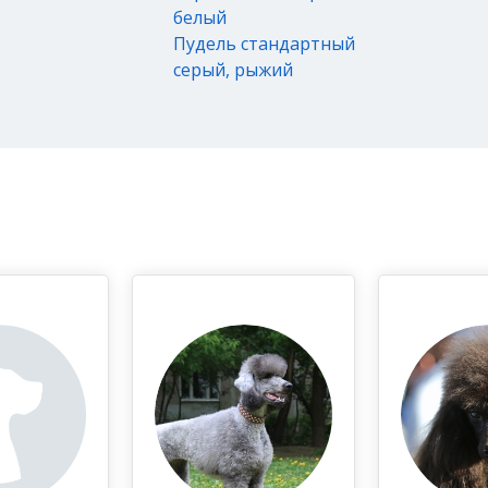
белый
Пудель стандартный
серый, рыжий