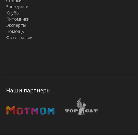
Собаки
Заводчики
Клубы
Питомники
Эксперты
Помощь
Фотографии
Наши партнеры