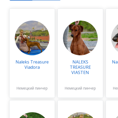
Naleks Treasure
NALEKS
Na
Viadora
TREASURE
VIASTEN
Немецкий пинчер
Немецкий пинчер
Не