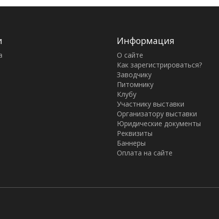
и
Информация
а
О сайте
Как зарегистрироваться?
Заводчику
Питомнику
Клубу
Участнику выставки
Организатору выставки
Юридические документы
Реквизиты
Баннеры
Оплата на сайте