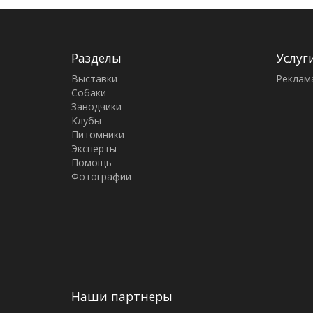
Разделы
Услуг
Выставки
Реклам
Собаки
Заводчики
Клубы
Питомники
Эксперты
Помощь
Фотографии
Наши партнеры