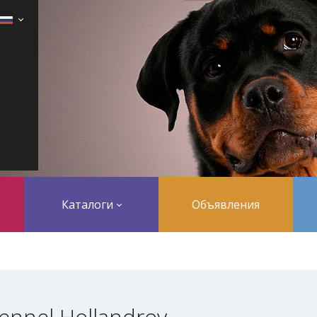
Каталоги
Объявления