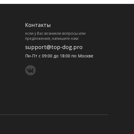
Контакты
eсли у Вас возникли вопросы или
предложения, напишите нам:
support@top-dog.pro
Пн-Пт с 09:00 до 18:00 по Москве