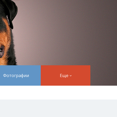
Фотографии
Еще