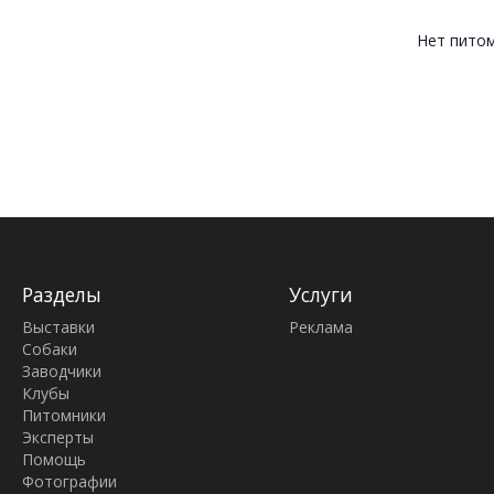
Нет пито
Разделы
Услуги
Выставки
Реклама
Собаки
Заводчики
Клубы
Питомники
Эксперты
Помощь
Фотографии