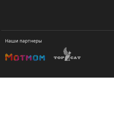
Наши партнеры