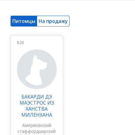
Питомцы
На продажу
620
БАКАРДИ ДЭ
МАЭСТРОС ИЗ
ХАНСТВА
МИЛЕНХАНА
Американский
стаффордширский