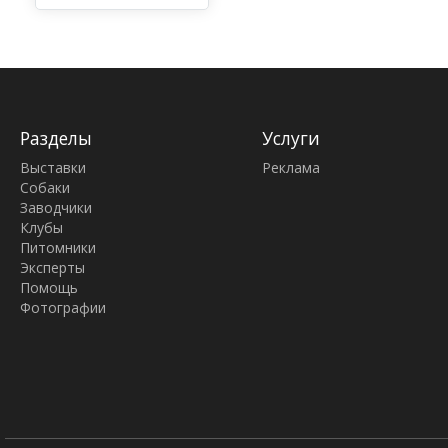
терьер
Разделы
Услуги
Выставки
Реклама
Собаки
Заводчики
Клубы
Питомники
Эксперты
Помощь
Фотографии