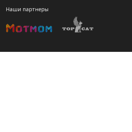
Наши партнеры