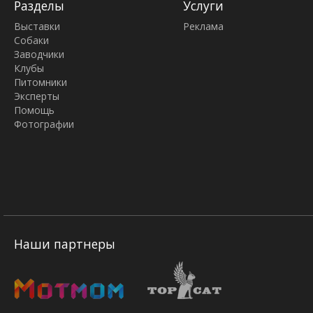
Разделы
Услуги
Выставки
Реклама
Собаки
Заводчики
Клубы
Питомники
Эксперты
Помощь
Фотографии
Наши партнеры