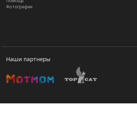
Помощь
Фотографии
Наши партнеры