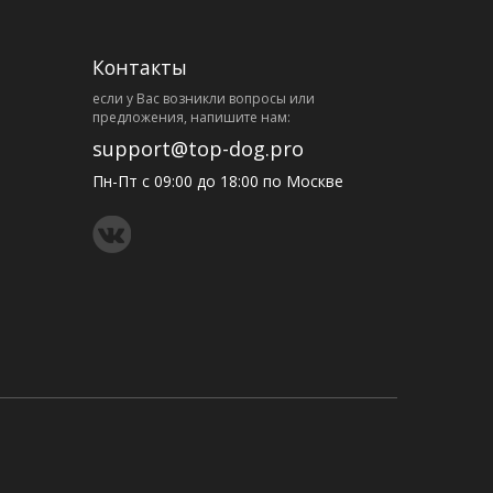
Контакты
eсли у Вас возникли вопросы или
предложения, напишите нам:
support@top-dog.pro
Пн-Пт с 09:00 до 18:00 по Москве