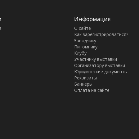
и
Информация
а
О сайте
Как зарегистрироваться?
Заводчику
Питомнику
Клубу
Участнику выставки
Организатору выставки
Юридические документы
Реквизиты
Баннеры
Оплата на сайте