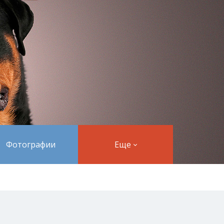
Фотографии
Еще