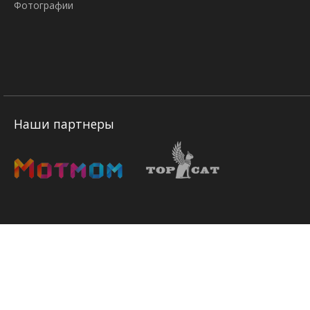
Фотографии
Наши партнеры