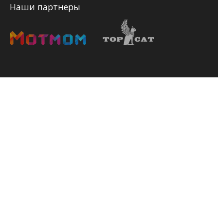
Наши партнеры