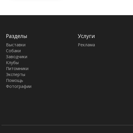
Разделы
Услуги
Выставки
Реклама
Собаки
Заводчики
Клубы
Питомники
Эксперты
Помощь
Фотографии