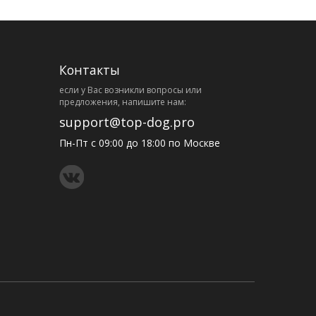
Контакты
eсли у Вас возникли вопросы или
предложения, напишите нам:
support@top-dog.pro
Пн-Пт с 09:00 до 18:00 по Москве