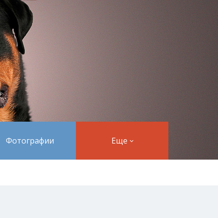
Фотографии
Еще