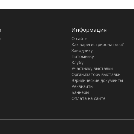
и
Информация
а
О сайте
Как зарегистрироваться?
Заводчику
Питомнику
Клубу
Участнику выставки
Организатору выставки
Юридические документы
Реквизиты
Баннеры
Оплата на сайте