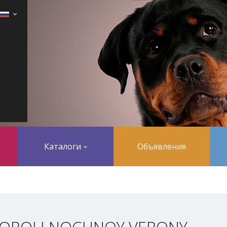
Каталоги
Объявления