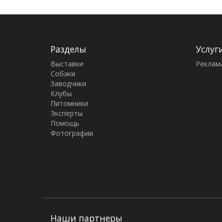
Разделы
Услуг
Выставки
Реклам
Собаки
Заводчики
Клубы
Питомники
Эксперты
Помощь
Фотографии
Наши партнеры